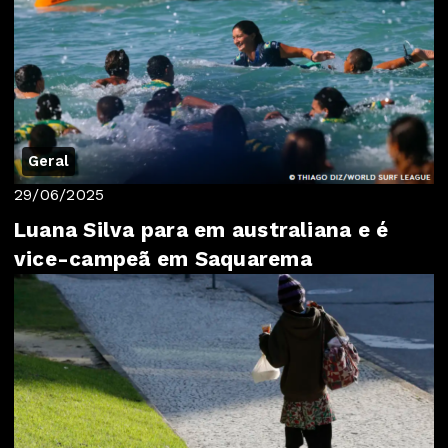
Geral
29/06/2025
Luana Silva para em australiana e é
vice-campeã em Saquarema