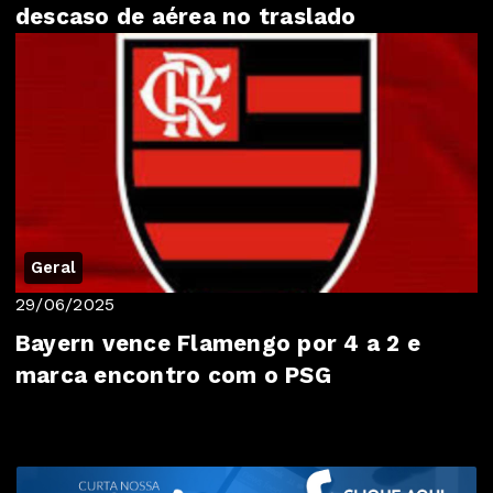
descaso de aérea no traslado
Geral
29/06/2025
Bayern vence Flamengo por 4 a 2 e
marca encontro com o PSG