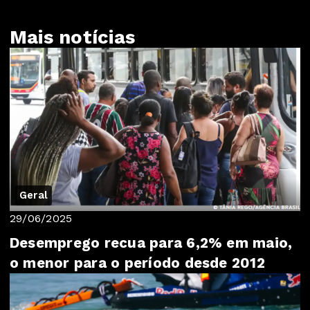
Mais notícias
Geral
29/06/2025
Desemprego recua para 6,2% em maio,
o menor para o período desde 2012