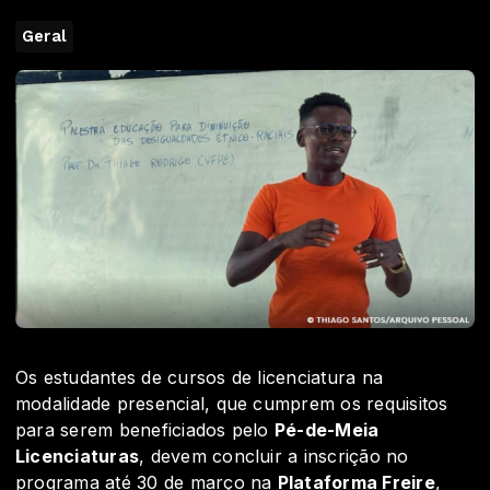
Geral
Os estudantes de cursos de licenciatura na
modalidade presencial, que cumprem os requisitos
para serem beneficiados pelo
Pé-de-Meia
Licenciaturas
, devem concluir a inscrição no
programa até 30 de março na
Plataforma Freire
,