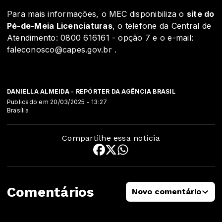
Para mais informações, o MEC disponibiliza o
site do
Pé-de-Meia Licenciaturas
, o telefone da Central de
Atendimento: 0800 616161 - opção 7 e o e-mail:
faleconosco@capes.gov.br .
DANIELLA ALMEIDA - REPÓRTER DA AGÊNCIA BRASIL
Publicado em 20/03/2025 - 13:27
Brasília
Compartilhe essa notícia
Comentários
Novo comentário