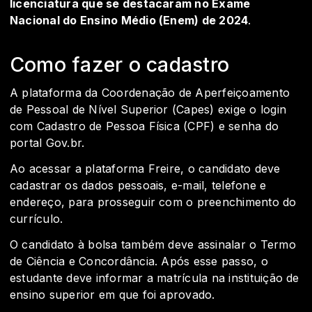
licenciatura que se destacaram no Exame
Nacional do Ensino Médio (Enem) de 2024
.
Como fazer o cadastro
A plataforma da Coordenação de Aperfeiçoamento
de Pessoal de Nível Superior (Capes) exige o login
com Cadastro de Pessoa Física (CPF) e senha do
portal Gov.br.
Ao acessar a plataforma Freire, o candidato deve
cadastrar os dados pessoais, e-mail, telefone e
endereço, para prosseguir com o preenchimento do
currículo.
O candidato à bolsa também deve assinalar o Termo
de Ciência e Concordância. Após esse passo, o
estudante deve informar a matrícula na instituição de
ensino superior em que foi aprovado.