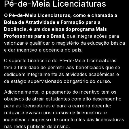
Pé-de-Meia Licenciaturas
O Pé-de-Meia Licenciaturas, como é chamada a
Bolsa de Atratividade e Formação para a
Docência, é um dos eixos do programa Mais
Professores para o Brasil
, que integra ações para
valorizar e qualificar o magistério da educação básica
e dar incentivo à docência no país.
O suporte financeiro do Pé-de-Meia Licenciaturas
tem a finalidade de permitir aos beneficiados que se
dediquem integralmente às atividades acadêmicas e
de estágio supervisionado obrigatório do curso.
Adicionalmente, o pagamento do incentivo tem os
objetivos de atrair estudantes com alto desempenho
para as licenciaturas e para a carreira docente;
reduzir a evasão nos cursos de licenciatura e
incentivar o ingresso de concluintes das licenciaturas
nas redes públicas de ensino.