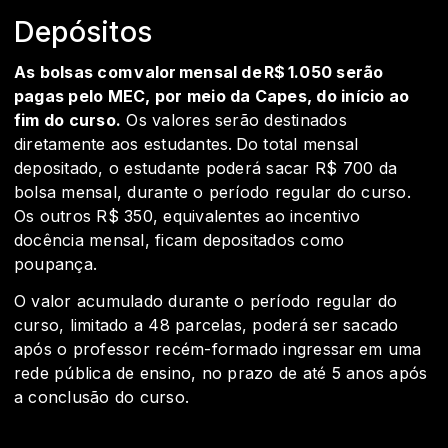
Depósitos
As bolsas com valor mensal de R$ 1.050 serão
pagas pelo MEC, por meio da Capes, do início ao
fim do curso.
Os valores serão destinados
diretamente aos estudantes. Do total mensal
depositado, o estudante poderá sacar R$ 700 da
bolsa mensal, durante o período regular do curso.
Os outros R$ 350, equivalentes ao incentivo
docência mensal, ficam depositados como
poupança.
O valor acumulado durante o período regular do
curso, limitado a 48 parcelas, poderá ser sacado
após o professor recém-formado ingressar em uma
rede pública de ensino, no prazo de até 5 anos após
a conclusão do curso.