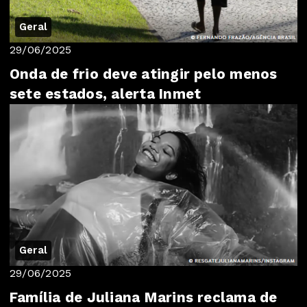
Geral
29/06/2025
Onda de frio deve atingir pelo menos
sete estados, alerta Inmet
Geral
29/06/2025
Família de Juliana Marins reclama de