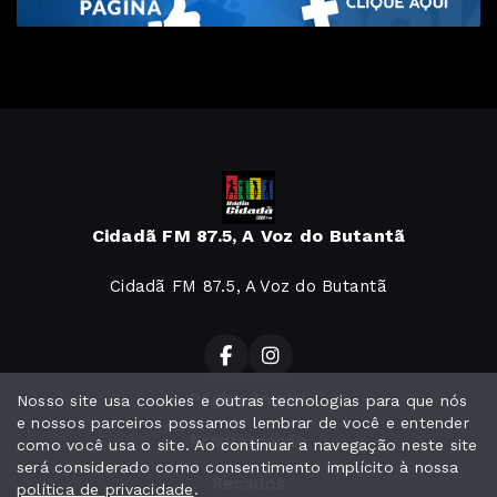
Cidadã FM 87.5, A Voz do Butantã
Cidadã FM 87.5, A Voz do Butantã
Página Inicial
Nosso site usa cookies e outras tecnologias para que nós
e nossos parceiros possamos lembrar de você e entender
Programação
como você usa o site. Ao continuar a navegação neste site
será considerado como consentimento implícito à nossa
Recados
política de privacidade
.