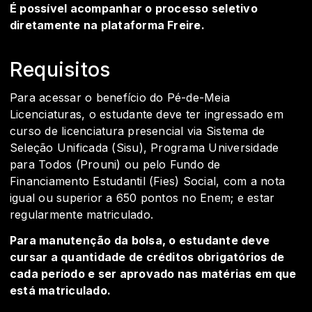
É possível acompanhar o processo seletivo
diretamente na plataforma Freire.
Requisitos
Para acessar o benefício do Pé-de-Meia
Licenciaturas, o estudante deve ter ingressado em
curso de licenciatura presencial via Sistema de
Seleção Unificada (Sisu), Programa Universidade
para Todos (Prouni) ou pelo Fundo de
Financiamento Estudantil (Fies) Social, com a nota
igual ou superior a 650 pontos no Enem; e estar
regularmente matriculado.
Para manutenção da bolsa, o estudante deve
cursar a quantidade de créditos obrigatórios de
cada período e ser aprovado nas matérias em que
está matriculado.