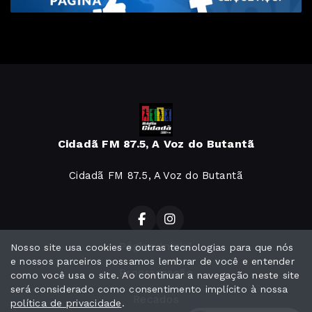
Cidadã FM 87.5, A Voz do Butantã
Cidadã FM 87.5, A Voz do Butantã
Página Inicial
Nosso site usa cookies e outras tecnologias para que nós
e nossos parceiros possamos lembrar de você e entender
Programação
como você usa o site. Ao continuar a navegação neste site
será considerado como consentimento implícito à nossa
Recados
política de privacidade
.