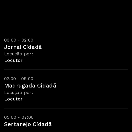
00:00 - 02:00
Jornal Cidadã
Locução por:
Locutor
02:00 - 05:00
Madrugada Cidadã
Locução por:
Locutor
05:00 - 07:00
Sertanejo Cidadã