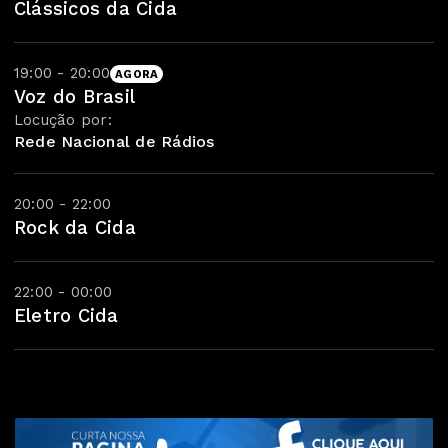
Clássicos da Cida
19:00 - 20:00
AGORA
Voz do Brasil
Locução por:
Rede Nacional de Rádios
20:00 - 22:00
Rock da Cida
22:00 - 00:00
Eletro Cida