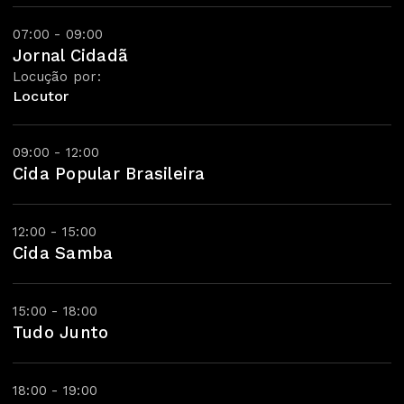
07:00 - 09:00
Jornal Cidadã
Locução por:
Locutor
09:00 - 12:00
Cida Popular Brasileira
12:00 - 15:00
Cida Samba
15:00 - 18:00
Tudo Junto
18:00 - 19:00